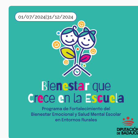
Diputación de Badajoz
Salud Mental
,
Sensibilización
2024