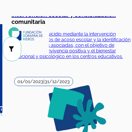
comunitaria
Prevención del suicidio mediante la intervención
temprana en casos de acoso escolar y la identificación
de problemáticas asociadas, con el objetivo de
fomentar una convivencia positiva y el bienestar
emocional y psicológico en los centros educativos.
01/01/2023
|
31/12/2023