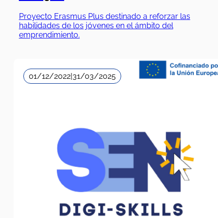
emprendimiento.
01/12/2022
|
31/03/2025