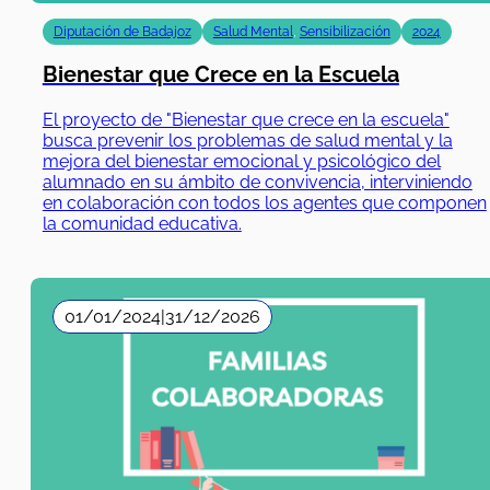
Bienestar que Crece en la Escuela
El proyecto de "Bienestar que crece en la escuela"
busca prevenir los problemas de salud mental y la
mejora del bienestar emocional y psicológico del
alumnado en su ámbito de convivencia, interviniendo
en colaboración con todos los agentes que componen
la comunidad educativa.
01/01/2024
|
31/12/2026