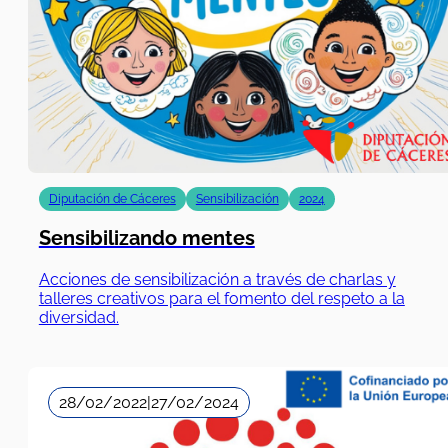
Diputación de Cáceres
Sensibilización
2024
Sensibilizando mentes
Acciones de sensibilización a través de charlas y
talleres creativos para el fomento del respeto a la
diversidad.
28/02/2022
|
27/02/2024