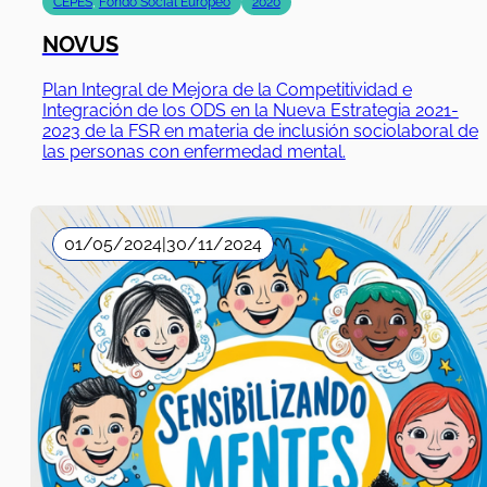
Plan Integral de Mejora de la Competitividad e
Integración de los ODS en la Nueva Estrategia 2021-
2023 de la FSR en materia de inclusión sociolaboral de
las personas con enfermedad mental.
01/05/2024
|
30/11/2024