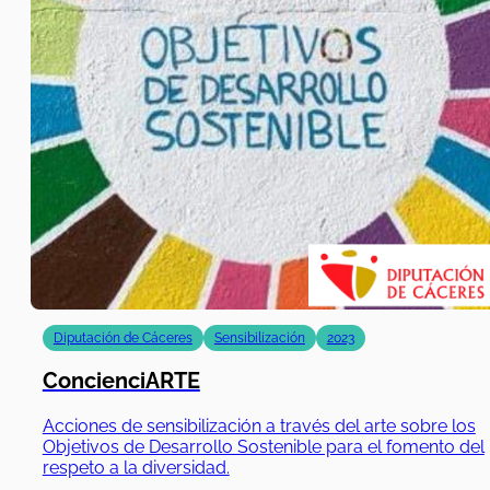
Diputación de Cáceres
Sensibilización
2023
ConcienciARTE
Acciones de sensibilización a través del arte sobre los
Objetivos de Desarrollo Sostenible para el fomento del
respeto a la diversidad.