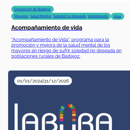
Acompañamiento de vida
"Acompañamiento de Vida", programa para la
promoción y mejora de la salud mental de los
mayores en riesgo de sufrir soledad no deseada en
poblaciones rurales de Badajoz.
01/01/2024
|
31/12/2026