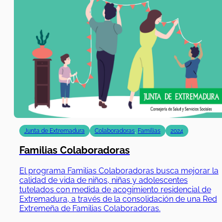
Junta de Extremadura
Colaboradoras
,
Familias
2024
Familias Colaboradoras
El programa Familias Colaboradoras busca mejorar la
calidad de vida de niños, niñas y adolescentes
tutelados con medida de acogimiento residencial de
Extremadura, a través de la consolidación de una Red
Extremeña de Familias Colaboradoras.