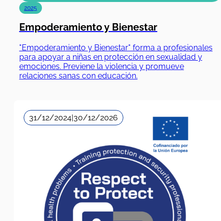
2025
Empoderamiento y Bienestar
"Empoderamiento y Bienestar" forma a profesionales
para apoyar a niñas en protección en sexualidad y
emociones. Previene la violencia y promueve
relaciones sanas con educación.
31/12/2024
|
30/12/2026