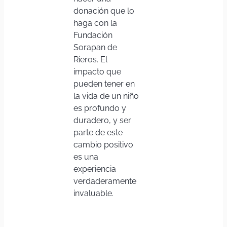
donación que lo
haga con la
Fundación
Sorapan de
Rieros. El
impacto que
pueden tener en
la vida de un niño
es profundo y
duradero, y ser
parte de este
cambio positivo
es una
experiencia
verdaderamente
invaluable.