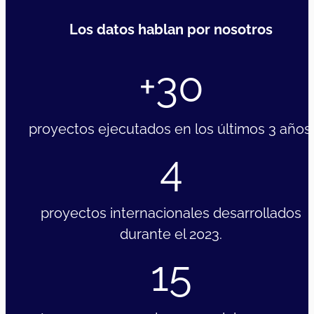
Los datos hablan por nosotros
+30
proyectos ejecutados en los últimos 3 años.
4
proyectos internacionales desarrollados
durante el 2023.
15