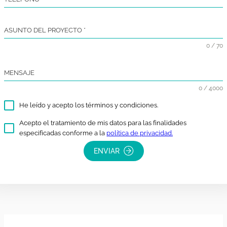
ASUNTO DEL PROYECTO
*
0 / 70
MENSAJE
0 / 4000
He leído y acepto los términos y condiciones.
Acepto el tratamiento de mis datos para las finalidades
especificadas conforme a la
política de privacidad.
ENVIAR