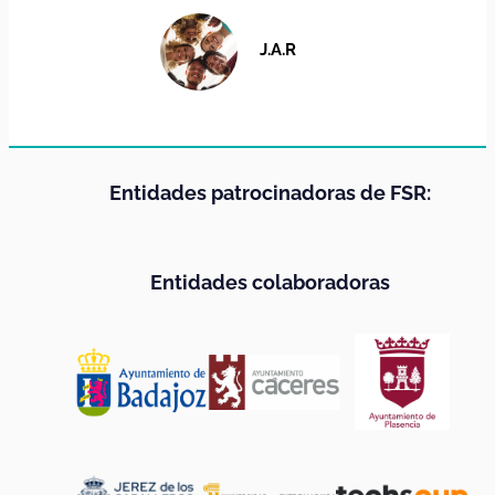
J.A.R
Entidades patrocinadoras de FSR:
Entidades colaboradoras