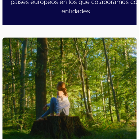
países europeos en los que colaboramos co
entidades