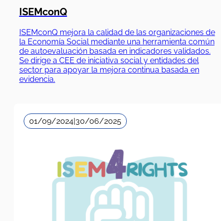
ISEMconQ
ISEMconQ mejora la calidad de las organizaciones de
la Economía Social mediante una herramienta común
de autoevaluación basada en indicadores validados.
Se dirige a CEE de iniciativa social y entidades del
sector para apoyar la mejora continua basada en
evidencia.
01/09/2024
|
30/06/2025