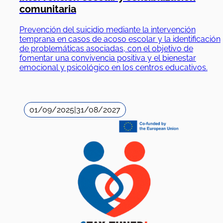
comunitaria
Prevención del suicidio mediante la intervención
temprana en casos de acoso escolar y la identificación
de problemáticas asociadas, con el objetivo de
fomentar una convivencia positiva y el bienestar
emocional y psicológico en los centros educativos.
01/09/2025
|
31/08/2027