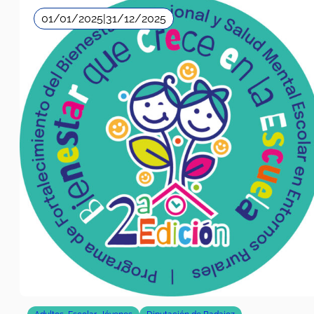
01/01/2025
|
31/12/2025