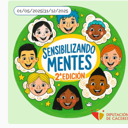
01/05/2025
|
31/12/2025