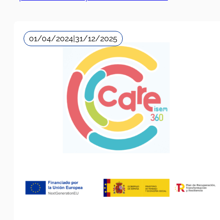
01/04/2024
|
31/12/2025