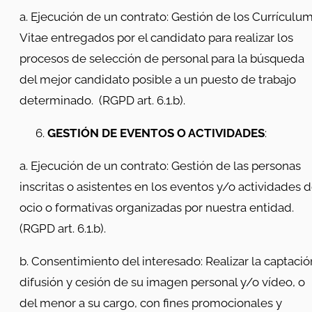
a. Ejecución de un contrato: Gestión de los Currículu
Vitae entregados por el candidato para realizar los
procesos de selección de personal para la búsqueda
del mejor candidato posible a un puesto de trabajo
determinado. (RGPD art. 6.1.b).
GESTIÓN DE EVENTOS O ACTIVIDADES
:
a. Ejecución de un contrato: Gestión de las personas
inscritas o asistentes en los eventos y/o actividades 
ocio o formativas organizadas por nuestra entidad.
(RGPD art. 6.1.b).
b. Consentimiento del interesado: Realizar la captació
difusión y cesión de su imagen personal y/o vídeo, o
del menor a su cargo, con fines promocionales y