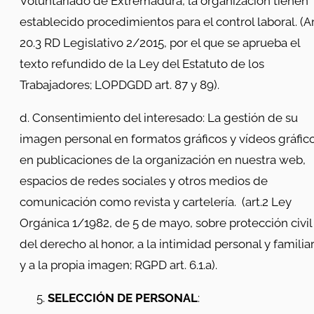
Voluntariado de Extremadura, la organización tienen
establecido procedimientos para el control laboral. (Ar
20.3 RD Legislativo 2/2015, por el que se aprueba el
texto refundido de la Ley del Estatuto de los
Trabajadores; LOPDGDD art. 87 y 89).
d. Consentimiento del interesado: La gestión de su
imagen personal en formatos gráficos y vídeos gráfic
en publicaciones de la organización en nuestra web,
espacios de redes sociales y otros medios de
comunicación como revista y cartelería. (art.2 Ley
Orgánica 1/1982, de 5 de mayo, sobre protección civil
del derecho al honor, a la intimidad personal y familia
y a la propia imagen; RGPD art. 6.1.a).
SELECCIÓN DE PERSONAL
: