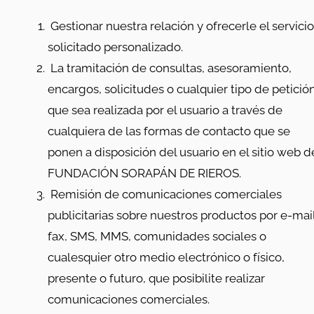
Gestionar nuestra relación y ofrecerle el servicio
solicitado personalizado.
La tramitación de consultas, asesoramiento,
encargos, solicitudes o cualquier tipo de petició
que sea realizada por el usuario a través de
cualquiera de las formas de contacto que se
ponen a disposición del usuario en el sitio web d
FUNDACIÓN SORAPÁN DE RIEROS.
Remisión de comunicaciones comerciales
publicitarias sobre nuestros productos por e-mail
fax, SMS, MMS, comunidades sociales o
cualesquier otro medio electrónico o físico,
presente o futuro, que posibilite realizar
comunicaciones comerciales.