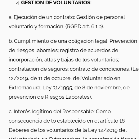
GESTIÓN DE VOLUNTARIOS:
a. Ejecución de un contrato: Gestión de personal
voluntario y formación. (RGPD art. 6.1.b).
b. Cumplimiento de una obligación legal: Prevención
de riesgos laborales; registro de acuerdos de
incorporación, altas y bajas de los voluntarios;
contratación de seguros; contrato de condiciones. (L
12/2019, de 11 de octubre, del Voluntariado en
Extremadura; Ley 31/1995, de 8 de noviembre, de
prevención de Riesgos Laborales).
c. Interés legítimo del Responsable: Como
consecuencia de lo establecido en el artículo 16
Deberes de los voluntarios de la Ley 12/2019 del