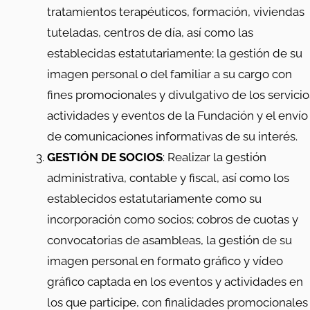
tratamientos terapéuticos, formación, viviendas
tuteladas, centros de día, así como las
establecidas estatutariamente; la gestión de su
imagen personal o del familiar a su cargo con
fines promocionales y divulgativo de los servicio
actividades y eventos de la Fundación y el envío
de comunicaciones informativas de su interés.
GESTIÓN DE SOCIOS
: Realizar la gestión
administrativa, contable y fiscal, así como los
establecidos estatutariamente como su
incorporación como socios; cobros de cuotas y
convocatorias de asambleas, la gestión de su
imagen personal en formato gráfico y vídeo
gráfico captada en los eventos y actividades en
los que participe, con finalidades promocionales