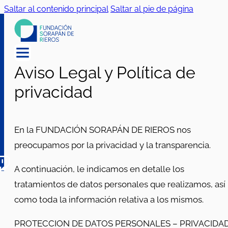
Saltar al contenido principal
Saltar al pie de página
Aviso Legal y Política de
privacidad
En la FUNDACIÓN SORAPÁN DE RIEROS nos
preocupamos por la privacidad y la transparencia.
A continuación, le indicamos en detalle los
tratamientos de datos personales que realizamos, así
como toda la información relativa a los mismos.
PROTECCION DE DATOS PERSONALES – PRIVACIDA