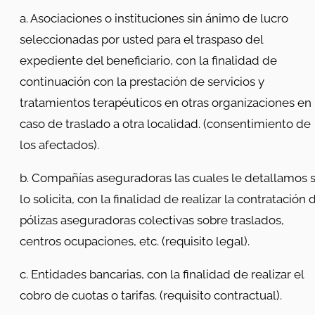
a. Asociaciones o instituciones sin ánimo de lucro
seleccionadas por usted para el traspaso del
expediente del beneficiario, con la finalidad de
continuación con la prestación de servicios y
tratamientos terapéuticos en otras organizaciones en
caso de traslado a otra localidad. (consentimiento de
los afectados).
b. Compañías aseguradoras las cuales le detallamos s
lo solicita, con la finalidad de realizar la contratación 
pólizas aseguradoras colectivas sobre traslados,
centros ocupaciones, etc. (requisito legal).
c. Entidades bancarias, con la finalidad de realizar el
cobro de cuotas o tarifas. (requisito contractual).