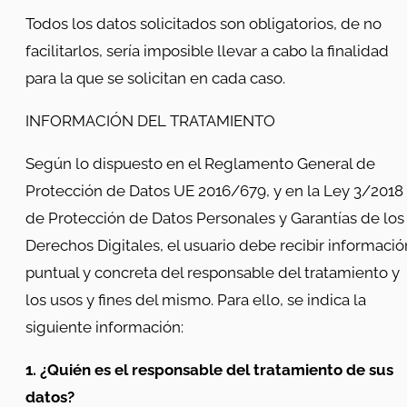
Todos los datos solicitados son obligatorios, de no
facilitarlos, sería imposible llevar a cabo la finalidad
para la que se solicitan en cada caso.
INFORMACIÓN DEL TRATAMIENTO
Según lo dispuesto en el Reglamento General de
Protección de Datos UE 2016/679, y en la Ley 3/2018
de Protección de Datos Personales y Garantías de los
Derechos Digitales, el usuario debe recibir informació
puntual y concreta del responsable del tratamiento y
los usos y fines del mismo. Para ello, se indica la
siguiente información:
1.
¿Quién es el responsable del tratamiento de sus
datos?