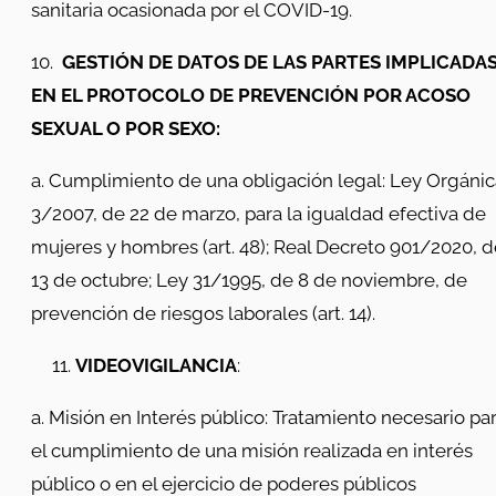
sanitaria ocasionada por el COVID-19.
10.
GESTIÓN DE DATOS DE LAS PARTES IMPLICADA
EN EL PROTOCOLO DE PREVENCIÓN POR ACOSO
SEXUAL O POR SEXO:
a. Cumplimiento de una obligación legal: Ley Orgánic
3/2007, de 22 de marzo, para la igualdad efectiva de
mujeres y hombres (art. 48); Real Decreto 901/2020, 
13 de octubre; Ley 31/1995, de 8 de noviembre, de
prevención de riesgos laborales (art. 14).
VIDEOVIGILANCIA
:
a. Misión en Interés público: Tratamiento necesario pa
el cumplimiento de una misión realizada en interés
público o en el ejercicio de poderes públicos