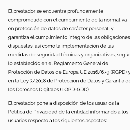
El prestador se encuentra profundamente
comprometido con el cumplimiento de la normativa
en protección de datos de carácter personal, y
garantiza el cumplimiento íntegro de las obligaciones
dispuestas, así como la implementación de las
medidas de seguridad técnicas y organizativas, segú
lo establecido en el Reglamento General de
Protección de Datos de Europa UE 2016/679 (RGPD) 
en la Ley 3/2018 de Protección de Datos y Garantía d
los Derechos Digitales (LOPD-GDD)
El prestador pone a disposición de los usuarios la
Política de Privacidad de la entidad informando a los
usuarios respecto a los siguientes aspectos: