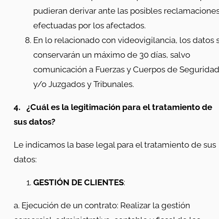
pudieran derivar ante las posibles reclamacione
efectuadas por los afectados.
En lo relacionado con videovigilancia, los datos 
conservarán un máximo de 30 días, salvo
comunicación a Fuerzas y Cuerpos de Seguridad
y/o Juzgados y Tribunales.
4.
¿Cuál es la legitimación para el tratamiento de
sus datos?
Le indicamos la base legal para el tratamiento de sus
datos:
GESTIÓN DE CLIENTES
:
a. Ejecución de un contrato: Realizar la gestión