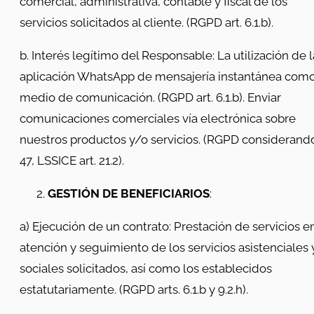
comercial, administrativa, contable y fiscal de los
servicios solicitados al cliente. (RGPD art. 6.1.b).
b. Interés legítimo del Responsable: La utilización de l
aplicación WhatsApp de mensajería instantánea com
medio de comunicación. (RGPD art. 6.1.b). Enviar
comunicaciones comerciales vía electrónica sobre
nuestros productos y/o servicios. (RGPD considerand
47, LSSICE art. 21.2).
GESTIÓN DE BENEFICIARIOS
:
a) Ejecución de un contrato: Prestación de servicios e
atención y seguimiento de los servicios asistenciales 
sociales solicitados, así como los establecidos
estatutariamente. (RGPD arts. 6.1.b y 9.2.h).