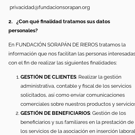
privacidad@fundacionsorapan.org
2.
¿Con qué finalidad tratamos sus datos
personales?
En FUNDACIÓN SORAPÁN DE RIEROS tratamos la
información que nos facilitan las personas interesada
con el fin de realizar las siguientes finalidades:
GESTIÓN DE CLIENTES
: Realizar la gestión
administrativa, contable y fiscal de los servicios
solicitados, así como enviar comunicaciones
comerciales sobre nuestros productos y servicio
GESTIÓN DE BENEFICIARIOS
: Gestión de los
beneficiarios y sus familiares en la prestación de
los servicios de la asociación en inserción laboral