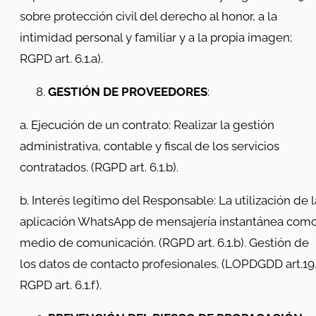
sobre protección civil del derecho al honor, a la
intimidad personal y familiar y a la propia imagen;
RGPD art. 6.1.a).
GESTIÓN DE PROVEEDORES
:
a. Ejecución de un contrato: Realizar la gestión
administrativa, contable y fiscal de los servicios
contratados. (RGPD art. 6.1.b).
b. Interés legítimo del Responsable: La utilización de l
aplicación WhatsApp de mensajería instantánea com
medio de comunicación. (RGPD art. 6.1.b). Gestión de
los datos de contacto profesionales. (LOPDGDD art.19
RGPD art. 6.1.f).