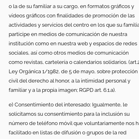
o la de su familiar a su cargo, en formatos gráficos y
vídeos gráficos con finalidades de promoción de las
actividades y servicios del centro en los que su famili
participe en medios de comunicación de nuestra
institución como en nuestra web y espacios de redes
sociales, así como otros medios de comunicación
como revistas, cartelería o calendarios solidarios. (art.
Ley Orgánica 1/1982, de 5 de mayo, sobre protección
civil del derecho al honor, a la intimidad personal y
familiar y a la propia imagen; RGPD art. 6.1.a).
e) Consentimiento del interesado: Igualmente, le
solicitamos su consentimiento para la inclusión su
número de teléfono móvil que voluntariamente nos h
facilitado en listas de difusión o grupos de la red