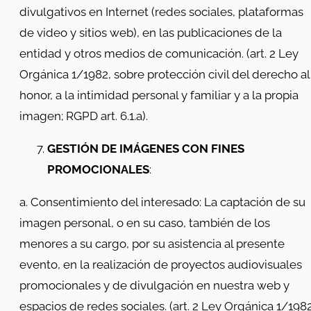
divulgativos en Internet (redes sociales, plataformas
de video y sitios web), en las publicaciones de la
entidad y otros medios de comunicación. (art. 2 Ley
Orgánica 1/1982, sobre protección civil del derecho al
honor, a la intimidad personal y familiar y a la propia
imagen; RGPD art. 6.1.a).
GESTIÓN DE IMÁGENES CON FINES
PROMOCIONALES
:
a. Consentimiento del interesado: La captación de su
imagen personal, o en su caso, también de los
menores a su cargo, por su asistencia al presente
evento, en la realización de proyectos audiovisuales
promocionales y de divulgación en nuestra web y
espacios de redes sociales. (art. 2 Ley Orgánica 1/1982