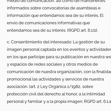
medio de comunicación, así como de mantenerles
informados sobre convocatorias de asambleas e
información que entendamos sea de su interés. El
envío de comunicaciones informativas que
entendamos sea de su interés. (RGPD art. 6.1.b).
c. Consentimiento del interesado: La gestión de su
imagen personal captada en los eventos y actividade
en los que participe para su publicación en nuestra w
y espacios de redes sociales y otros medios de
comunicación de nuestra organización, con la finalid
promocional las actividades y servicios de nuestra
asociación. (art. 2 Ley Orgánica 1/1982, sobre
protección civil del derecho al honor, a la intimidad
personal y familiar y a la propia imagen; RGPD art. 6.1.a