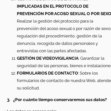
IMPLICADAS EN EL PROTOCOLO DE
PREVENCIÓN POR ACOSO SEXUAL O POR SEX
Realizar la gestión del protocolo para la
prevención del acoso sexual o por razón de sexo
regulación del procedimiento, gestión de la
denuncia, recogida de datos personales y
entrevistas con las partes afectadas.
GESTIÓN DE VIDEOVIGILANCIA
: Garantizar la
seguridad de las personas, bienes e instalacione
FORMULARIOS DE CONTACTO
: Sobre los
formularios de contacto de nuestra Web, atende
su solicitud.
3.
¿Por cuánto tiempo conservaremos sus datos?