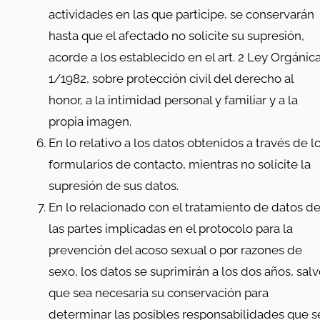
actividades en las que participe, se conservarán
hasta que el afectado no solicite su supresión,
acorde a los establecido en el art. 2 Ley Orgánic
1/1982, sobre protección civil del derecho al
honor, a la intimidad personal y familiar y a la
propia imagen.
En lo relativo a los datos obtenidos a través de l
formularios de contacto, mientras no solicite la
supresión de sus datos.
En lo relacionado con el tratamiento de datos d
las partes implicadas en el protocolo para la
prevención del acoso sexual o por razones de
sexo, los datos se suprimirán a los dos años, sal
que sea necesaria su conservación para
determinar las posibles responsabilidades que s