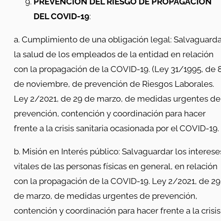
PREVENCIÓN DEL RIESGO DE PROPAGACIÓN
DEL COVID-19
:
a. Cumplimiento de una obligación legal: Salvaguarda
la salud de los empleados de la entidad en relación
con la propagación de la COVID-19. (Ley 31/1995, de 
de noviembre, de prevención de Riesgos Laborales.
Ley 2/2021, de 29 de marzo, de medidas urgentes de
prevención, contención y coordinación para hacer
frente a la crisis sanitaria ocasionada por el COVID-19.
b. Misión en Interés público: Salvaguardar los interese
vitales de las personas físicas en general, en relación
con la propagación de la COVID-19. Ley 2/2021, de 29
de marzo, de medidas urgentes de prevención,
contención y coordinación para hacer frente a la crisis