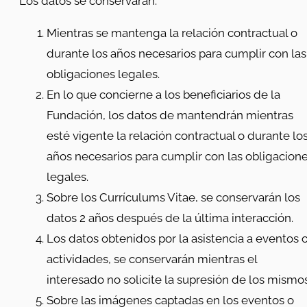
Los datos se conservarán:
Mientras se mantenga la relación contractual o
durante los años necesarios para cumplir con las
obligaciones legales.
En lo que concierne a los beneficiarios de la
Fundación, los datos de mantendrán mientras
esté vigente la relación contractual o durante lo
años necesarios para cumplir con las obligacion
legales.
Sobre los Currículums Vitae, se conservarán los
datos 2 años después de la última interacción.
Los datos obtenidos por la asistencia a eventos 
actividades, se conservarán mientras el
interesado no solicite la supresión de los mismos
Sobre las imágenes captadas en los eventos o