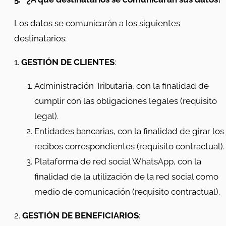
Los datos se comunicarán a los siguientes
destinatarios:
1.
GESTIÓN DE CLIENTES
:
Administración Tributaria, con la finalidad de
cumplir con las obligaciones legales (requisito
legal).
Entidades bancarias, con la finalidad de girar los
recibos correspondientes (requisito contractual).
Plataforma de red social WhatsApp, con la
finalidad de la utilización de la red social como
medio de comunicación (requisito contractual).
2.
GESTIÓN DE BENEFICIARIOS
: