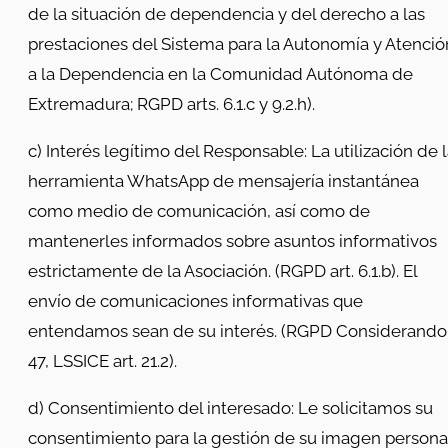
de la situación de dependencia y del derecho a las
prestaciones del Sistema para la Autonomía y Atenció
a la Dependencia en la Comunidad Autónoma de
Extremadura; RGPD arts. 6.1.c y 9.2.h).
c) Interés legítimo del Responsable: La utilización de 
herramienta WhatsApp de mensajería instantánea
como medio de comunicación, así como de
mantenerles informados sobre asuntos informativos
estrictamente de la Asociación. (RGPD art. 6.1.b). El
envío de comunicaciones informativas que
entendamos sean de su interés. (RGPD Considerando
47, LSSICE art. 21.2).
d) Consentimiento del interesado: Le solicitamos su
consentimiento para la gestión de su imagen persona