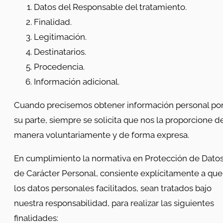
Datos del Responsable del tratamiento.
Finalidad.
Legitimación.
Destinatarios.
Procedencia.
Información adicional.
Cuando precisemos obtener información personal po
su parte, siempre se solicita que nos la proporcione d
manera voluntariamente y de forma expresa.
En cumplimiento la normativa en Protección de Dato
de Carácter Personal, consiente explícitamente a que
los datos personales facilitados, sean tratados bajo
nuestra responsabilidad, para realizar las siguientes
finalidades: