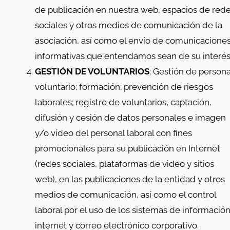
de publicación en nuestra web, espacios de red
sociales y otros medios de comunicación de la
asociación, así como el envío de comunicacione
informativas que entendamos sean de su interés
GESTIÓN DE VOLUNTARIOS
: Gestión de persona
voluntario; formación; prevención de riesgos
laborales; registro de voluntarios, captación,
difusión y cesión de datos personales e imagen
y/o vídeo del personal laboral con fines
promocionales para su publicación en Internet
(redes sociales, plataformas de video y sitios
web), en las publicaciones de la entidad y otros
medios de comunicación, así como el control
laboral por el uso de los sistemas de información
internet y correo electrónico corporativo.