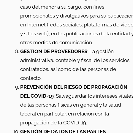
caso del menor a su cargo, con fines
promocionales y divulgativos para su publicació
en Internet (redes sociales, plataformas de vide
y sitios web), en las publicaciones de la entidad 
otros medios de comunicación.
GESTIÓN DE PROVEEDORES
: La gestión
administrativa, contable y fiscal de los servicios
contratados, así como de las personas de
contacto.
PREVENCIÓN DEL RIESGO DE PROPAGACIÓN
DEL COVID-19
: Salvaguardar los intereses vitale
de las personas físicas en general y la salud
laboral en particular, en relación con la
propagación de la COVID-19.
GESTIÓN DE DATOS DE LAS PARTES