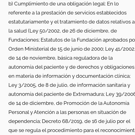
b) Cumplimiento de una obligación legal: En lo
referente a la prestación de servicios establecidos
estatutariamente y el tratamiento de datos relativos a
la salud (Ley 50/2002, de 26 de diciembre, de
Fundaciones; Estatutos de la Fundación aprobados po
Orden Ministerial de 15 de junio de 2000; Ley 41/2002
de 14 de noviembre, básica reguladora de la
autonomía del paciente y de derechos y obligaciones
en materia de información y documentación clínica;
Ley 3/2005, de 8 de julio, de información sanitaria y
autonomía del paciente de Extremadura; Ley 39/2006
de 14 de diciembre, de Promoción de la Autonomía
Personal y Atención a las personas en situación de
dependencia; Decreto 68/2019, de 16 de julio por el
que se regula el procedimiento para el reconocimien