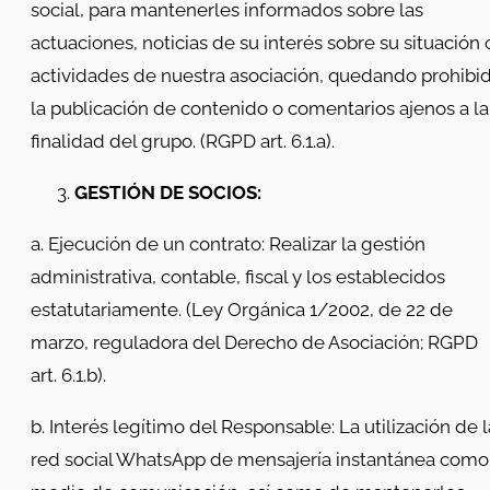
social, para mantenerles informados sobre las
actuaciones, noticias de su interés sobre su situación 
actividades de nuestra asociación, quedando prohibi
la publicación de contenido o comentarios ajenos a la
finalidad del grupo. (RGPD art. 6.1.a).
GESTIÓN DE SOCIOS:
a. Ejecución de un contrato: Realizar la gestión
administrativa, contable, fiscal y los establecidos
estatutariamente. (Ley Orgánica 1/2002, de 22 de
marzo, reguladora del Derecho de Asociación; RGPD
art. 6.1.b).
b. Interés legítimo del Responsable: La utilización de l
red social WhatsApp de mensajería instantánea como