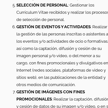
SELECCIÓN DE PERSONAL
: Gestionar los
Currículum Vitae recibidos y realizar los proceso
de selección de personal.
GESTIÓN DE EVENTOS Y ACTIVIDADES
: Realizar
la gestión de las personas inscritas o asistentes 
los eventos y/o actividades de ocio o formativas
así como la captación, difusión y cesión de su
imagen personal y/o vídeo, o del menor a su
cargo, con fines promocionales y divulgativos e
Internet (redes sociales, plataformas de video y
sitios web), en las publicaciones de la entidad y
otros medios de comunicación.
GESTIÓN DE IMÁGENES CON FINES
PROMOCIONALES
: Realizar la captación, difusió
y cesión de datos de su imagen y/o vídeo, o en 