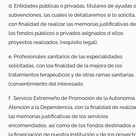
d. Entidades públicas o privadas, titulares de ayudas 
subvenciones, las cuales le detallaremos si lo solicita,
con finalidad de realizar las memorias justificativas de
los fondos públicos o privados asignados d ellos
proyectos realizados. (requisito legal).
e. Profesionales sanitarios de las especialidades
solicitadas, con loa finalidad de la mejora de los
tratamientos terapéuticos y de otras ramas sanitarias.
(consentimiento del interesado.
f. Servicio Extremeño de Promoción de la Autonomía
Atención a la Dependencia, con la finalidad de realiza
las memorias justificativas de los servicios
encomendados, así como de los fondos destinados a
la financiación de nuestra Institución y de los proyect