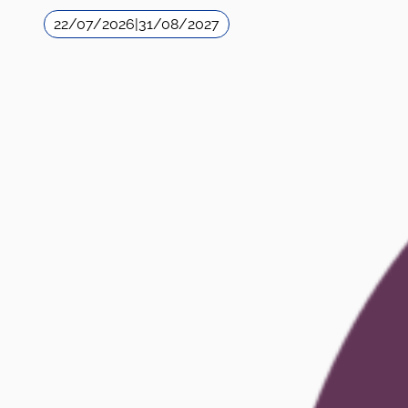
22/07/2026
|
31/08/2027