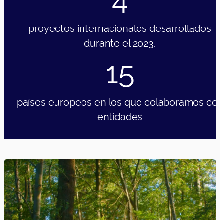
proyectos internacionales desarrollados
durante el 2023.
15
países europeos en los que colaboramos co
entidades