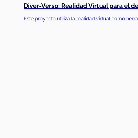
Diver-Verso: Realidad Virtual para el de
Este proyecto utiliza la realidad virtual como her