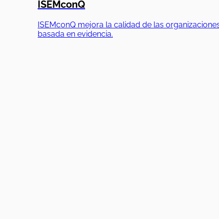
ISEMconQ
ISEMconQ mejora la calidad de las organizaciones
basada en evidencia.