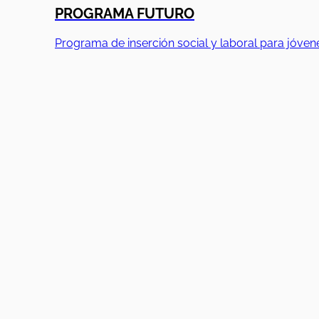
PROGRAMA FUTURO
Programa de inserción social y laboral para jóven