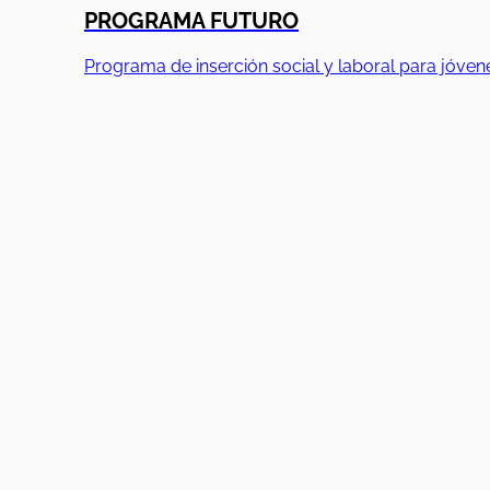
PROGRAMA FUTURO
Programa de inserción social y laboral para jóven