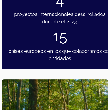
proyectos internacionales desarrollados
durante el 2023.
15
países europeos en los que colaboramos co
entidades