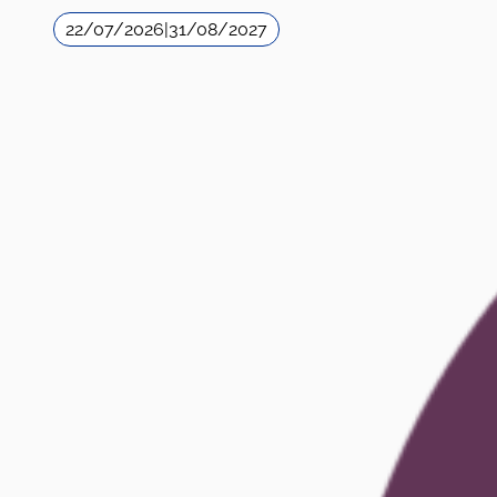
22/07/2026
|
31/08/2027