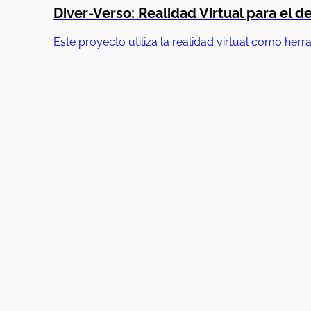
Diver-Verso: Realidad Virtual para el de
Este proyecto utiliza la realidad virtual como her