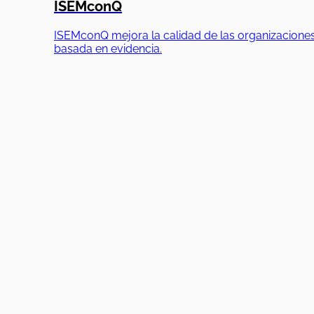
ISEMconQ
ISEMconQ mejora la calidad de las organizaciones
basada en evidencia.