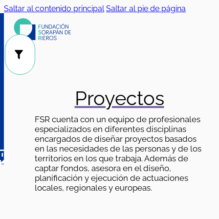
Saltar al contenido principal
Saltar al pie de página
Público
Categorías
|
Proyectos
FSR cuenta con un equipo de profesionales
especializados en diferentes disciplinas
encargados de diseñar proyectos basados
en las necesidades de las personas y de los
territorios en los que trabaja. Además de
captar fondos, asesora en el diseño,
planificación y ejecución de actuaciones
locales, regionales y europeas.