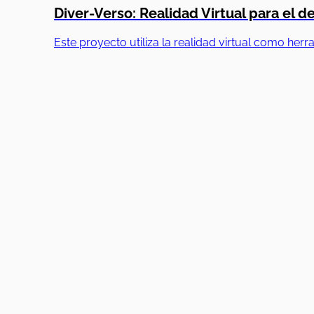
Diver-Verso: Realidad Virtual para el de
Este proyecto utiliza la realidad virtual como her