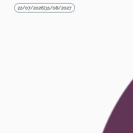
22/07/2026
|
31/08/2027