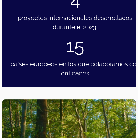
proyectos internacionales desarrollados
durante el 2023.
15
países europeos en los que colaboramos co
entidades