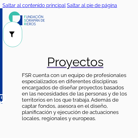
Saltar al contenido principal
Saltar al pie de página
Público
Categorías
|
Proyectos
FSR cuenta con un equipo de profesionales
especializados en diferentes disciplinas
encargados de diseñar proyectos basados
en las necesidades de las personas y de los
territorios en los que trabaja. Además de
captar fondos, asesora en el diseño,
planificación y ejecución de actuaciones
locales, regionales y europeas.