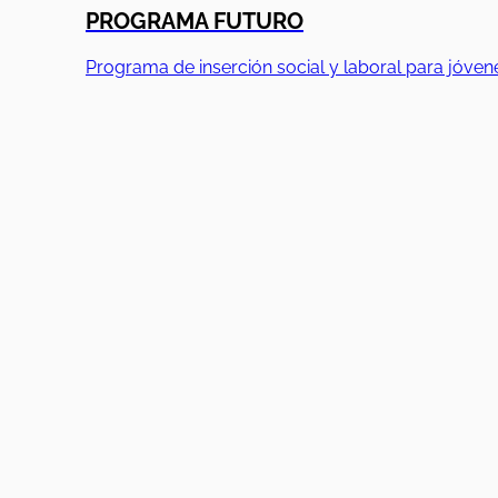
PROGRAMA FUTURO
Programa de inserción social y laboral para jóven