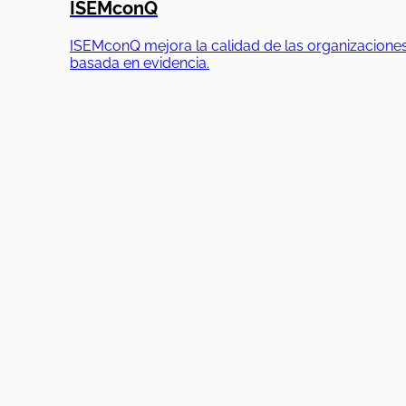
ISEMconQ
ISEMconQ mejora la calidad de las organizaciones
basada en evidencia.