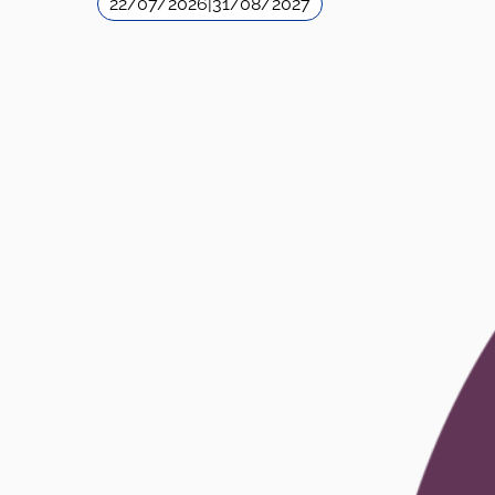
22/07/2026
|
31/08/2027