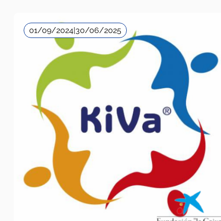
01/09/2024
|
30/06/2025