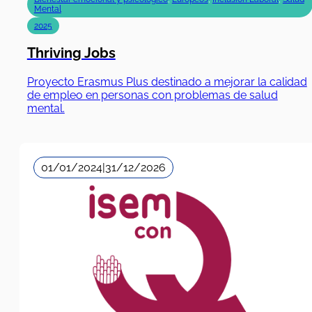
Mental
2025
Thriving Jobs
Proyecto Erasmus Plus destinado a mejorar la calidad
de empleo en personas con problemas de salud
mental.
01/01/2024
|
31/12/2026