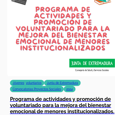
Jóvenes
,
voluntarios
Junta de Extremadura
Convocatorias Proyectos Sociales
2024
Programa de actividades y promoción de
voluntariado para la mejora del bienestar
emocional de menores institucionalizados.