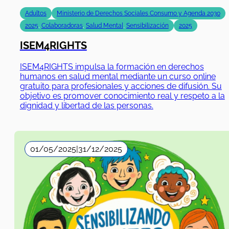
Adultos
Ministerio de Derechos Sociales Consumo y Agenda 2030
2025
,
Colaboradoras
,
Salud Mental
,
Sensibilización
2025
ISEM4RIGHTS
ISEM4RIGHTS impulsa la formación en derechos
humanos en salud mental mediante un curso online
gratuito para profesionales y acciones de difusión. Su
objetivo es promover conocimiento real y respeto a la
dignidad y libertad de las personas.
01/05/2025
|
31/12/2025