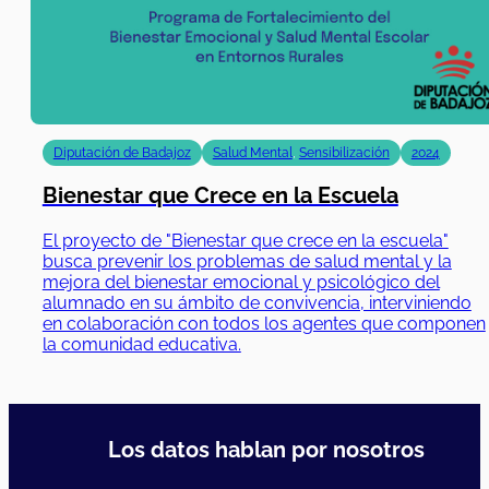
Diputación de Badajoz
Salud Mental
,
Sensibilización
2024
Bienestar que Crece en la Escuela
El proyecto de "Bienestar que crece en la escuela"
busca prevenir los problemas de salud mental y la
mejora del bienestar emocional y psicológico del
alumnado en su ámbito de convivencia, interviniendo
en colaboración con todos los agentes que componen
la comunidad educativa.
Los datos hablan por nosotros