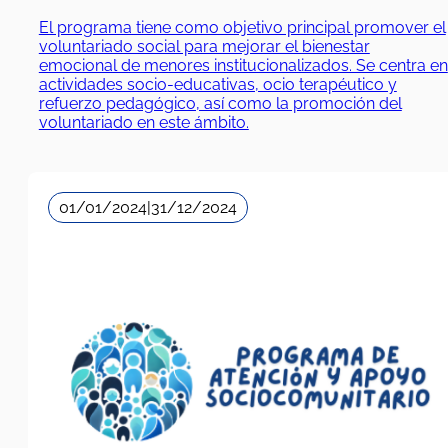
El programa tiene como objetivo principal promover el
voluntariado social para mejorar el bienestar
emocional de menores institucionalizados. Se centra en
actividades socio-educativas, ocio terapéutico y
refuerzo pedagógico, así como la promoción del
voluntariado en este ámbito.
01/01/2024
|
31/12/2024