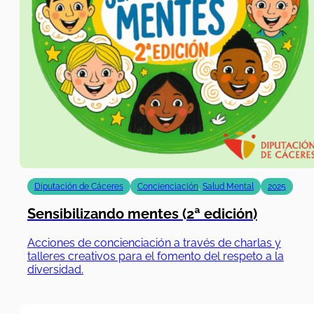
Diputación de Cáceres
Concienciación
,
Salud Mental
2025
Sensibilizando mentes (2ª edición)
Acciones de concienciación a través de charlas y
talleres creativos para el fomento del respeto a la
diversidad.