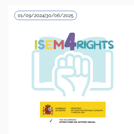
01/09/2024
|
30/06/2025