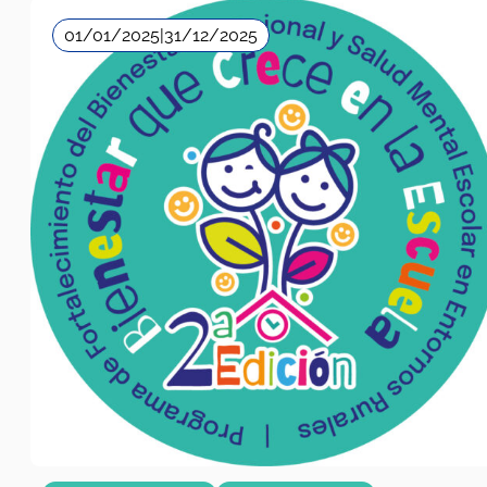
01/01/2025
|
31/12/2025