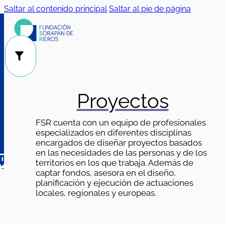
Saltar al contenido principal
Saltar al pie de página
Público
Categorías
|
Proyectos
FSR cuenta con un equipo de profesionales
especializados en diferentes disciplinas
encargados de diseñar proyectos basados
en las necesidades de las personas y de los
territorios en los que trabaja. Además de
captar fondos, asesora en el diseño,
planificación y ejecución de actuaciones
locales, regionales y europeas.