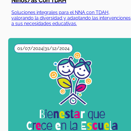
Niños/as Con TDAH
Soluciones integrales para el NNA con TDAH,
valorando la diversidad y adaptando las intervenciones
a sus necesidades educativas.
01/07/2024
|
31/12/2024