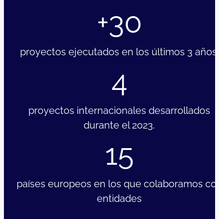
+30
proyectos ejecutados en los últimos 3 años.
4
proyectos internacionales desarrollados
durante el 2023.
15
países europeos en los que colaboramos co
entidades