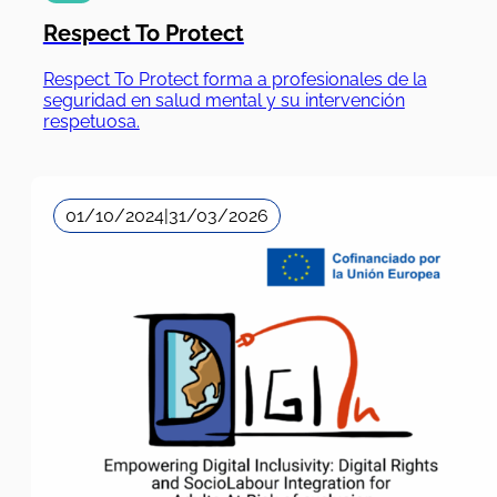
Respect To Protect
Respect To Protect forma a profesionales de la
seguridad en salud mental y su intervención
respetuosa.
01/10/2024
|
31/03/2026