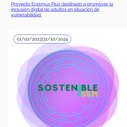
Proyecto Erasmus Plus destinado a promover la
inclusión digital de adultos en situación de
vulnerabilidad.
01/02/2023
|
31/10/2024