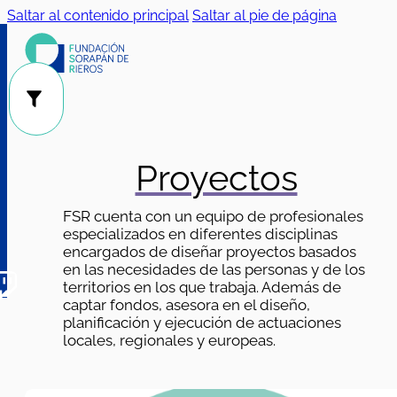
Saltar al contenido principal
Saltar al pie de página
Público
Categorías
|
Proyectos
FSR cuenta con un equipo de profesionales
especializados en diferentes disciplinas
encargados de diseñar proyectos basados
en las necesidades de las personas y de los
territorios en los que trabaja. Además de
captar fondos, asesora en el diseño,
planificación y ejecución de actuaciones
locales, regionales y europeas.