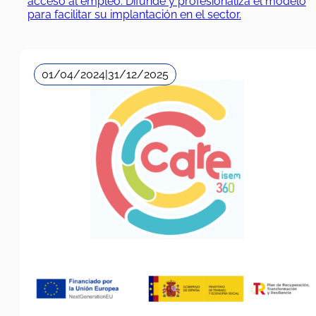
acceso al empleo. Difunde y profesionaliza el modelo
para facilitar su implantación en el sector.
01/04/2024
|
31/12/2025