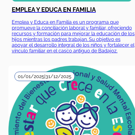
EMPLEA Y EDUCA EN FAMILIA
Emplea y Educa en Familia es un programa que
promueve la conciliación laboral y familiar, ofreciendo
recursos y formación para mejorar la educación de los
hijos mientras los padres trabajan. Su objetivo es
apoyar el desarrollo integral de los niños y fortalecer el
vínculo familiar en el casco antiguo de Badajoz.
01/01/2025
|
31/12/2025