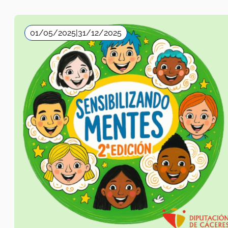
01/05/2025
|
31/12/2025