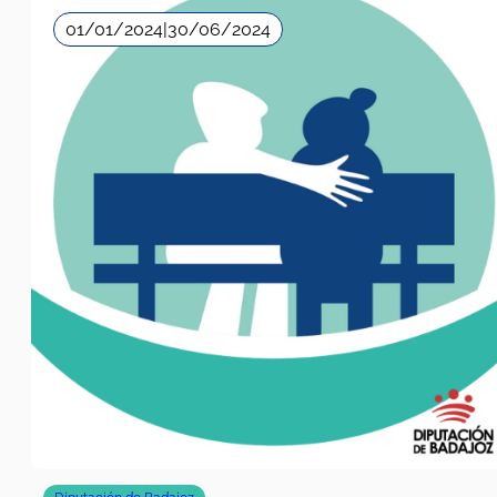
01/01/2024
|
30/06/2024