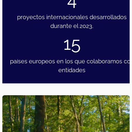
proyectos internacionales desarrollados
durante el 2023.
15
países europeos en los que colaboramos co
entidades