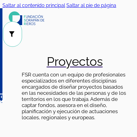
Saltar al contenido principal
Saltar al pie de página
Público
Categorías
|
Proyectos
FSR cuenta con un equipo de profesionales
especializados en diferentes disciplinas
encargados de diseñar proyectos basados
en las necesidades de las personas y de los
territorios en los que trabaja. Además de
captar fondos, asesora en el diseño,
planificación y ejecución de actuaciones
locales, regionales y europeas.