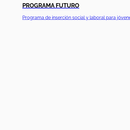
PROGRAMA FUTURO
Programa de inserción social y laboral para jóven