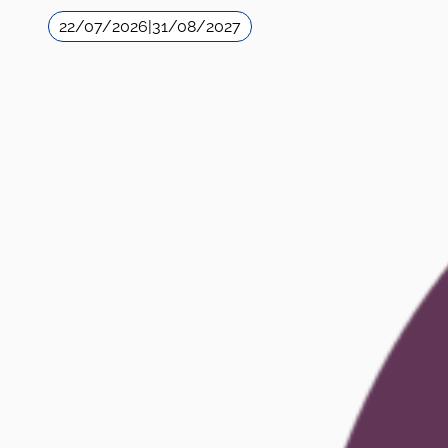
22/07/2026
|
31/08/2027