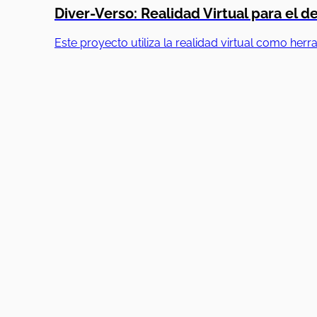
Diver-Verso: Realidad Virtual para el de
Este proyecto utiliza la realidad virtual como her