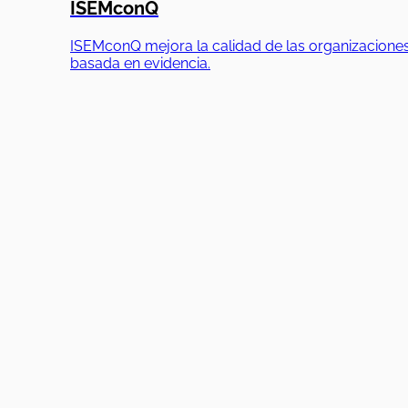
ISEMconQ
ISEMconQ mejora la calidad de las organizaciones
basada en evidencia.