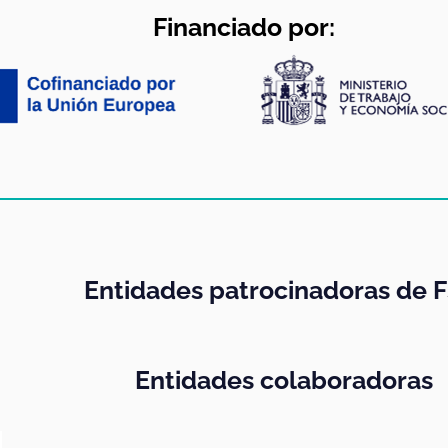
Financiado por:
Entidades patrocinadoras de F
Entidades colaboradoras