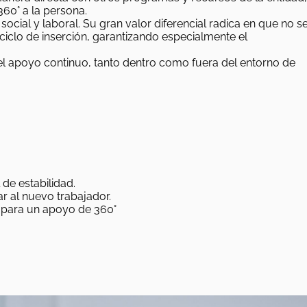
60° a la persona.
cial y laboral. Su gran valor diferencial radica en que no s
ciclo de inserción, garantizando especialmente el
 el apoyo continuo, tanto dentro como fuera del entorno de
de estabilidad.
 al nuevo trabajador.
a para un apoyo de 360°