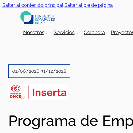
Saltar al contenido principal
Saltar al pie de página
Nosotros
Servicios
Colabora
Proyecto
01/06/2026
|
31/12/2028
Programa de Emp