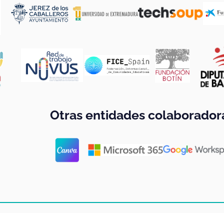
Otras entidades colaborador