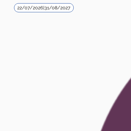
22/07/2026
|
31/08/2027