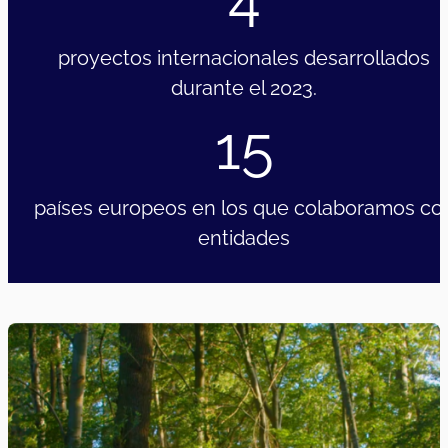
proyectos internacionales desarrollados
durante el 2023.
15
países europeos en los que colaboramos co
entidades