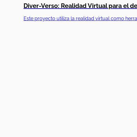
Diver-Verso: Realidad Virtual para el de
Este proyecto utiliza la realidad virtual como her