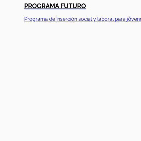
PROGRAMA FUTURO
Programa de inserción social y laboral para jóven