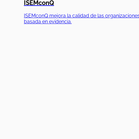
ISEMconQ
ISEMconQ mejora la calidad de las organizaciones
basada en evidencia.