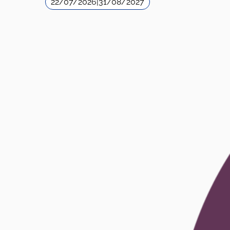
22/07/2026
|
31/08/2027