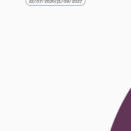
22/07/2026
|
31/08/2027