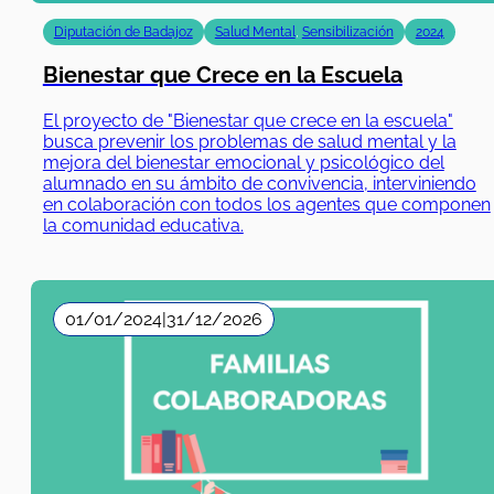
Bienestar que Crece en la Escuela
El proyecto de "Bienestar que crece en la escuela"
busca prevenir los problemas de salud mental y la
mejora del bienestar emocional y psicológico del
alumnado en su ámbito de convivencia, interviniendo
en colaboración con todos los agentes que componen
la comunidad educativa.
01/01/2024
|
31/12/2026