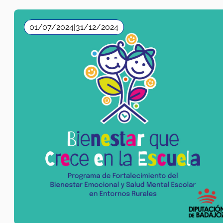
Diputación de Badajoz
Salud Mental
,
Sensibilización
2024