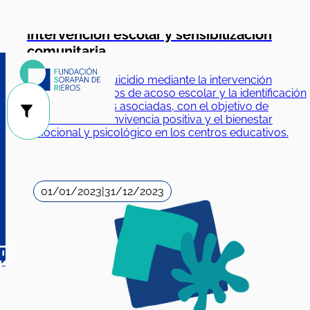
comunitaria
Prevención del suicidio mediante la intervención
temprana en casos de acoso escolar y la identificación
de problemáticas asociadas, con el objetivo de
fomentar una convivencia positiva y el bienestar
emocional y psicológico en los centros educativos.
01/01/2023
|
31/12/2023