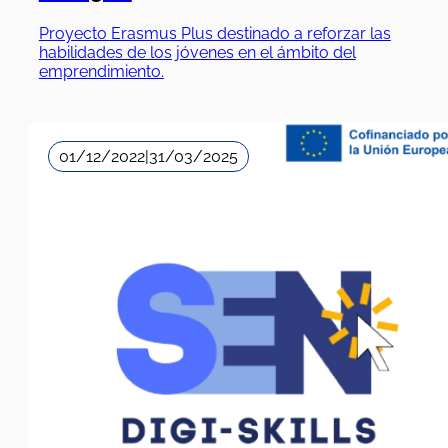
emprendimiento.
01/12/2022
|
31/03/2025