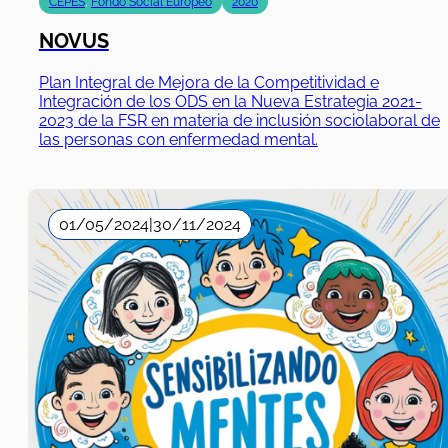
Plan Integral de Mejora de la Competitividad e
Integración de los ODS en la Nueva Estrategia 2021-
2023 de la FSR en materia de inclusión sociolaboral de
las personas con enfermedad mental.
01/05/2024
|
30/11/2024