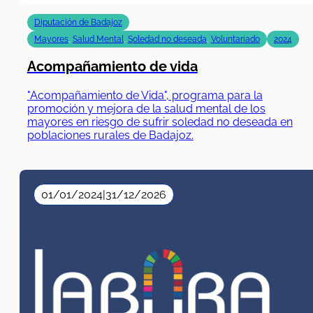
Acompañamiento de vida
"Acompañamiento de Vida", programa para la
promoción y mejora de la salud mental de los
mayores en riesgo de sufrir soledad no deseada en
poblaciones rurales de Badajoz.
01/01/2024
|
31/12/2026