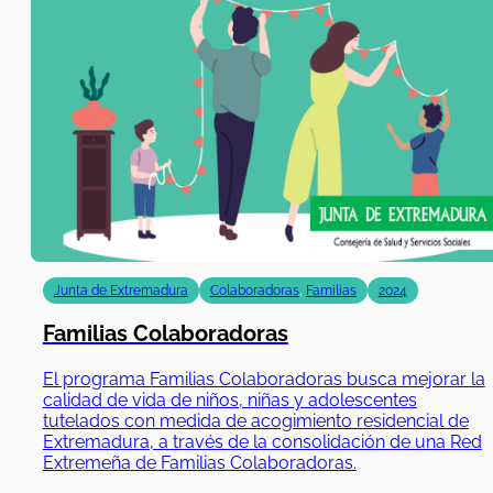
Junta de Extremadura
Colaboradoras
,
Familias
2024
Familias Colaboradoras
El programa Familias Colaboradoras busca mejorar la
calidad de vida de niños, niñas y adolescentes
tutelados con medida de acogimiento residencial de
Extremadura, a través de la consolidación de una Red
Extremeña de Familias Colaboradoras.