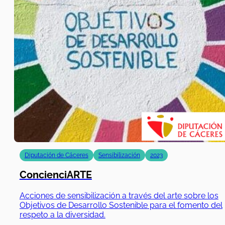
Diputación de Cáceres
Sensibilización
2023
ConcienciARTE
Acciones de sensibilización a través del arte sobre los
Objetivos de Desarrollo Sostenible para el fomento del
respeto a la diversidad.