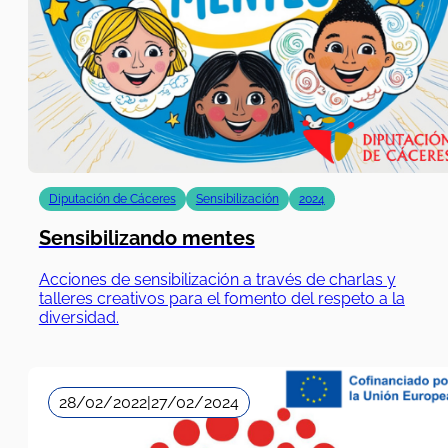
Diputación de Cáceres
Sensibilización
2024
Sensibilizando mentes
Acciones de sensibilización a través de charlas y
talleres creativos para el fomento del respeto a la
diversidad.
28/02/2022
|
27/02/2024