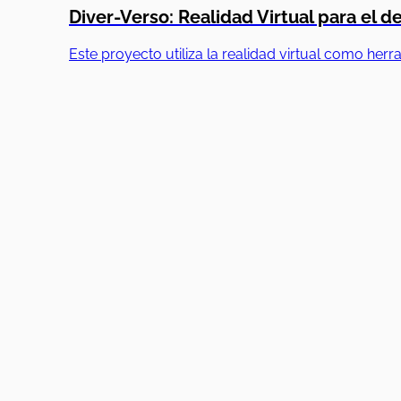
Diver-Verso: Realidad Virtual para el de
Este proyecto utiliza la realidad virtual como her