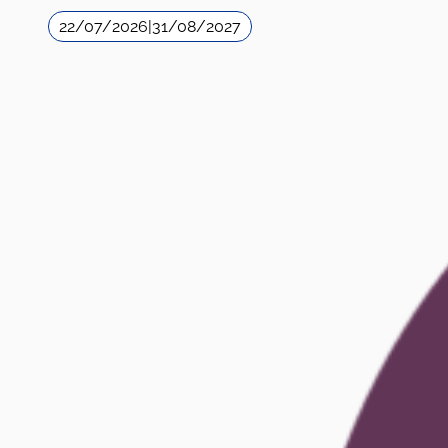
22/07/2026
|
31/08/2027