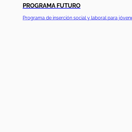
PROGRAMA FUTURO
Programa de inserción social y laboral para jóven