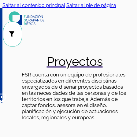
Saltar al contenido principal
Saltar al pie de página
Público
Categorías
|
Proyectos
FSR cuenta con un equipo de profesionales
especializados en diferentes disciplinas
encargados de diseñar proyectos basados
en las necesidades de las personas y de los
territorios en los que trabaja. Además de
captar fondos, asesora en el diseño,
planificación y ejecución de actuaciones
locales, regionales y europeas.