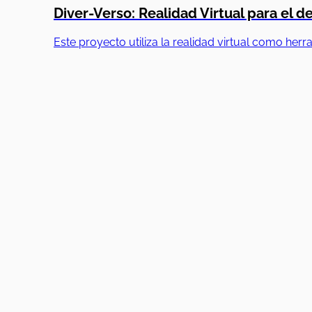
Diver-Verso: Realidad Virtual para el de
Este proyecto utiliza la realidad virtual como her