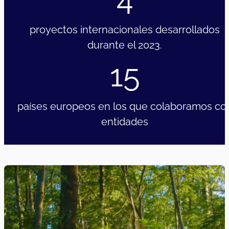
proyectos internacionales desarrollados
durante el 2023.
15
países europeos en los que colaboramos co
entidades