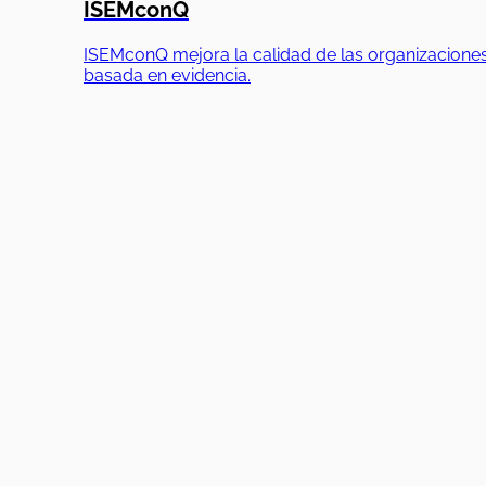
ISEMconQ
ISEMconQ mejora la calidad de las organizaciones
basada en evidencia.