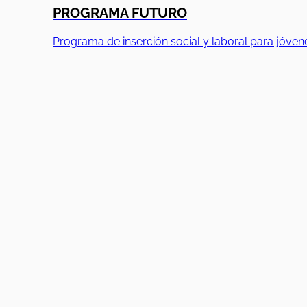
PROGRAMA FUTURO
Programa de inserción social y laboral para jóven