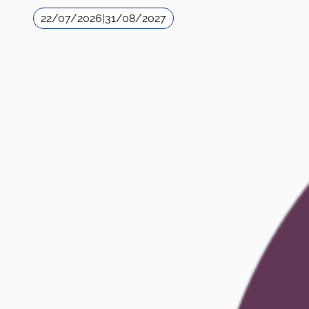
22/07/2026
|
31/08/2027