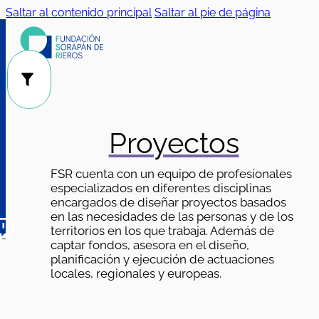
Saltar al contenido principal
Saltar al pie de página
Público
Categorías
|
Proyectos
FSR cuenta con un equipo de profesionales
especializados en diferentes disciplinas
encargados de diseñar proyectos basados
en las necesidades de las personas y de los
territorios en los que trabaja. Además de
captar fondos, asesora en el diseño,
planificación y ejecución de actuaciones
locales, regionales y europeas.