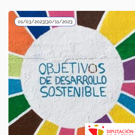
01/03/2023
|
30/11/2023