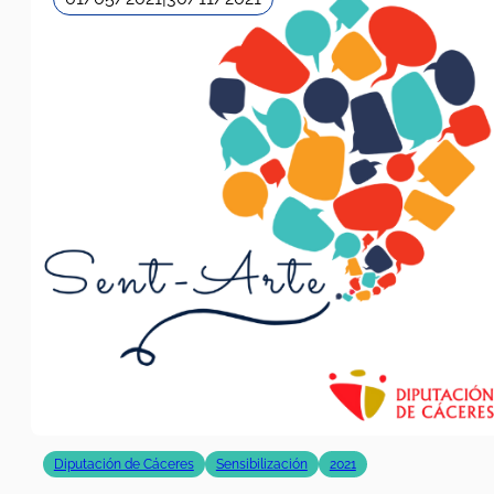
Diputación de Cáceres
Sensibilización
2021