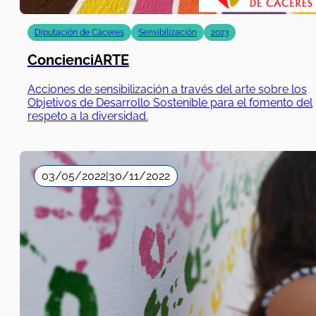
Diputación de Cáceres
Sensibilización
2023
ConcienciARTE
Acciones de sensibilización a través del arte sobre los
Objetivos de Desarrollo Sostenible para el fomento del
respeto a la diversidad.
03/05/2022
|
30/11/2022