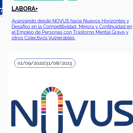
LABORA+
Avanzando desde NOVUS hacia Nuevos Horizontes y
Desafíos en la Competitividad, Mejora y Continuidad en
el Empleo de Personas con Trastorno Mental Grave y
otros Colectivos Vulnerables.
01/09/2020
|
31/08/2023