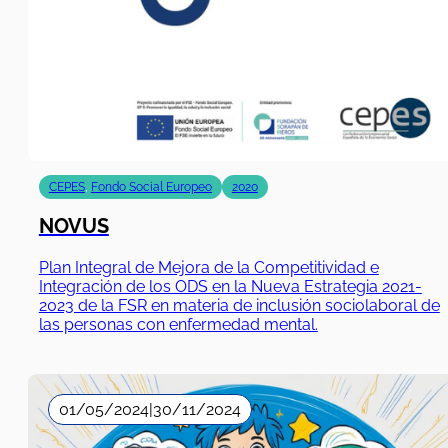
CEPES
,
Fondo Social Europeo
2020
NOVUS
Plan Integral de Mejora de la Competitividad e
Integración de los ODS en la Nueva Estrategia 2021-
2023 de la FSR en materia de inclusión sociolaboral de
las personas con enfermedad mental.
01/05/2024
|
30/11/2024