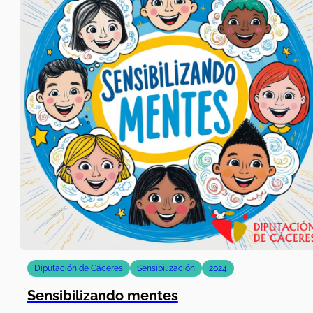
Diputación de Cáceres
Sensibilización
2024
Sensibilizando mentes