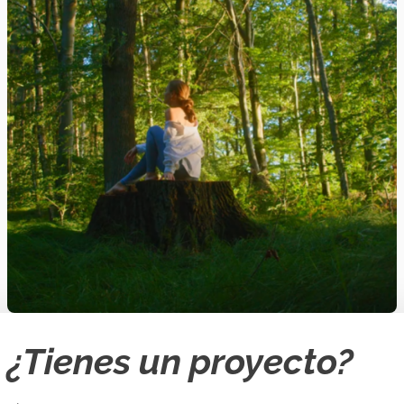
¿Tienes un proyecto?