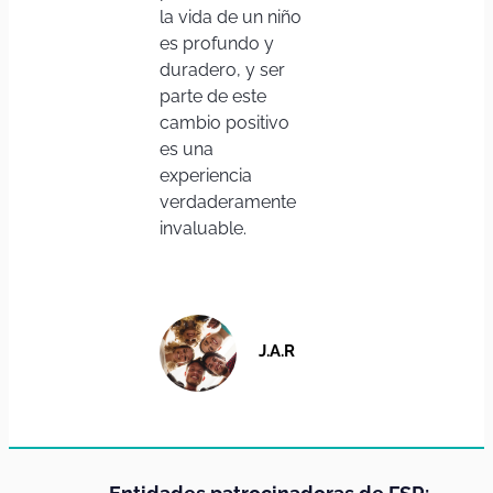
la vida de un niño
es profundo y
duradero, y ser
parte de este
cambio positivo
es una
experiencia
verdaderamente
invaluable.
J.A.R