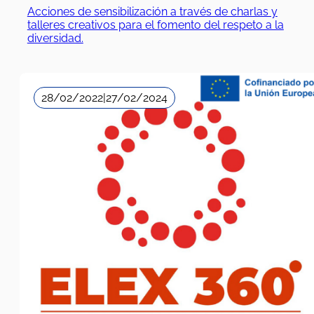
Acciones de sensibilización a través de charlas y
talleres creativos para el fomento del respeto a la
diversidad.
28/02/2022
|
27/02/2024