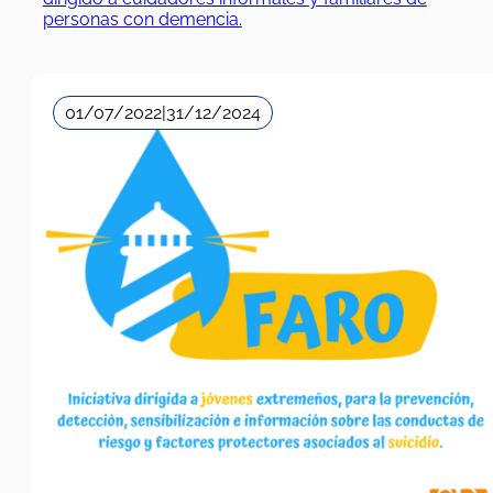
personas con demencia.
01/07/2022
|
31/12/2024