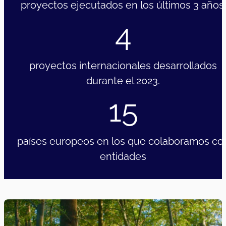
proyectos ejecutados en los últimos 3 años.
4
proyectos internacionales desarrollados
durante el 2023.
15
países europeos en los que colaboramos co
entidades