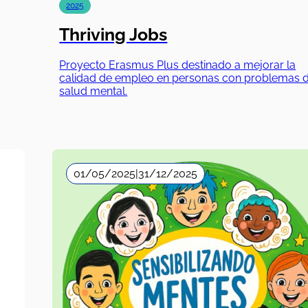
2025
Thriving Jobs
Proyecto Erasmus Plus destinado a mejorar la
calidad de empleo en personas con problemas 
salud mental.
01/05/2025
|
31/12/2025