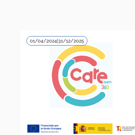
01/04/2024
|
31/12/2025