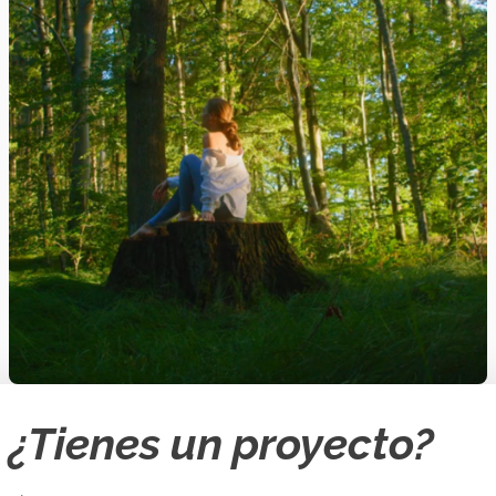
¿Tienes un proyecto?