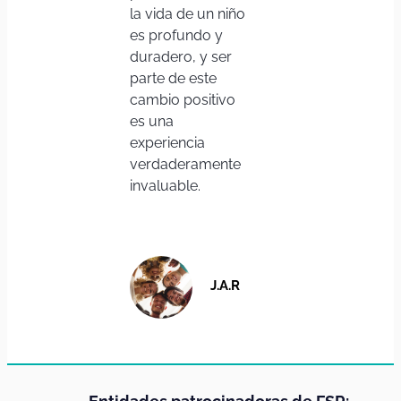
la vida de un niño
es profundo y
duradero, y ser
parte de este
cambio positivo
es una
experiencia
verdaderamente
invaluable.
J.A.R