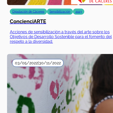
Diputación de Cáceres
Sensibilización
2023
ConcienciARTE
Acciones de sensibilización a través del arte sobre los
Objetivos de Desarrollo Sostenible para el fomento del
respeto a la diversidad.
03/05/2022
|
30/11/2022