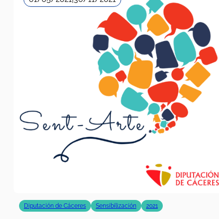
Diputación de Cáceres
Sensibilización
2021