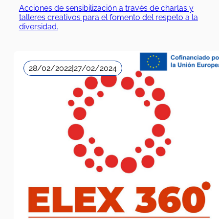
Acciones de sensibilización a través de charlas y
talleres creativos para el fomento del respeto a la
diversidad.
28/02/2022
|
27/02/2024