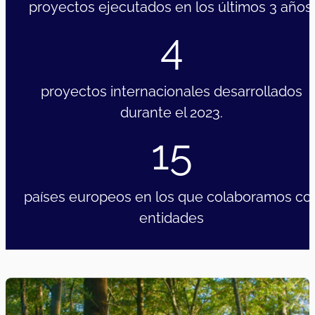
proyectos ejecutados en los últimos 3 años.
4
proyectos internacionales desarrollados
durante el 2023.
15
países europeos en los que colaboramos co
entidades