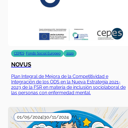
CEPES
,
Fondo Social Europeo
2020
NOVUS
Plan Integral de Mejora de la Competitividad e
Integración de los ODS en la Nueva Estrategia 2021-
2023 de la FSR en materia de inclusión sociolaboral de
las personas con enfermedad mental.
01/05/2024
|
30/11/2024