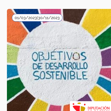
01/03/2023
|
30/11/2023