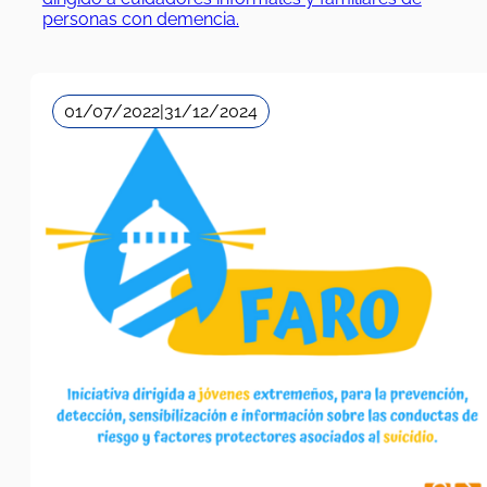
personas con demencia.
01/07/2022
|
31/12/2024