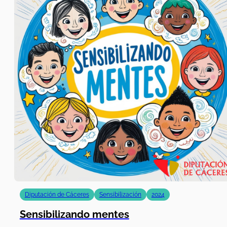
Diputación de Cáceres
Sensibilización
2024
Sensibilizando mentes