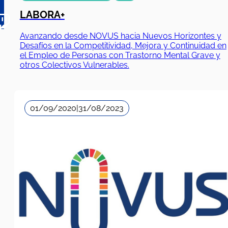
LABORA+
Avanzando desde NOVUS hacia Nuevos Horizontes y
Desafíos en la Competitividad, Mejora y Continuidad en
el Empleo de Personas con Trastorno Mental Grave y
otros Colectivos Vulnerables.
01/09/2020
|
31/08/2023