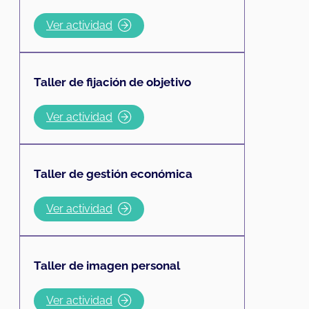
Ver actividad
Taller de fijación de objetivo
Ver actividad
Taller de gestión económica
Ver actividad
Taller de imagen personal
Ver actividad