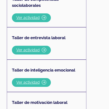
sociolaborales
Ver actividad
Taller de entrevista laboral
Ver actividad
Taller de inteligencia emocional
Ver actividad
Taller de motivación laboral