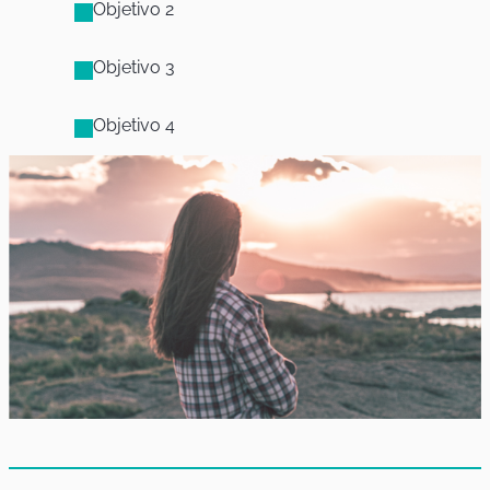
Objetivo 2
Objetivo 3
Objetivo 4