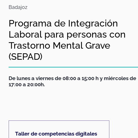
Badajoz
Programa de Integración
Laboral para personas con
Trastorno Mental Grave
(SEPAD)
De lunes a viernes de 08:00 a 15:00 h y miércoles de
17:00 a 20:00h.
Taller de competencias digitales