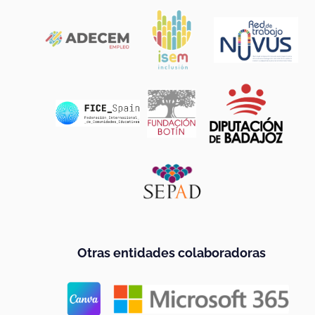
Otras entidades colaboradoras