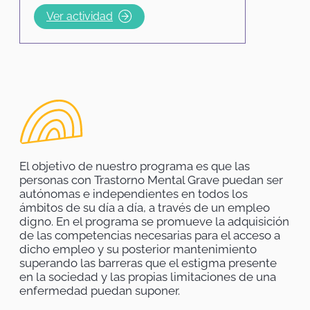
Ver actividad
El objetivo de nuestro programa es que las
personas con Trastorno Mental Grave puedan ser
autónomas e independientes en todos los
ámbitos de su día a día, a través de un empleo
digno. En el programa se promueve la adquisición
de las competencias necesarias para el acceso a
dicho empleo y su posterior mantenimiento
superando las barreras que el estigma presente
en la sociedad y las propias limitaciones de una
enfermedad puedan suponer.