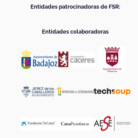
Entidades patrocinadoras de FSR:
Entidades colaboradoras