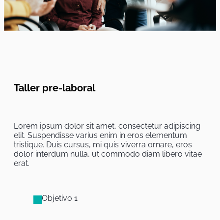
Taller pre-laboral
Lorem ipsum dolor sit amet, consectetur adipiscing
elit. Suspendisse varius enim in eros elementum
tristique. Duis cursus, mi quis viverra ornare, eros
dolor interdum nulla, ut commodo diam libero vitae
erat.
Objetivo 1