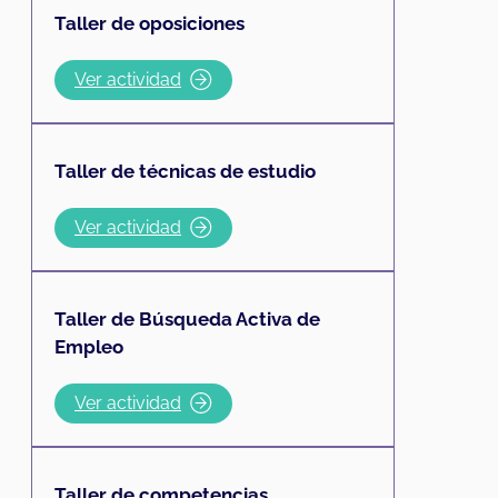
Taller de oposiciones
Ver actividad
Taller de técnicas de estudio
Ver actividad
Taller de Búsqueda Activa de
Empleo
Ver actividad
Taller de competencias