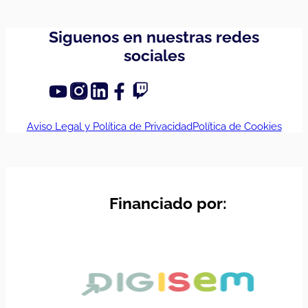
Siguenos en nuestras redes
sociales
Aviso Legal y Política de Privacidad
Política de Cookies
Financiado por: