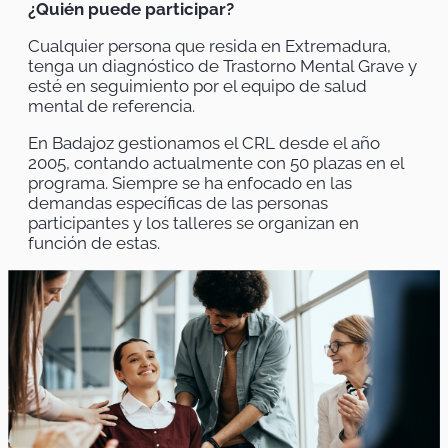
¿Quién puede participar?
Cualquier persona que resida en Extremadura,
tenga un diagnóstico de Trastorno Mental Grave y
esté en seguimiento por el equipo de salud
mental de referencia.
En Badajoz gestionamos el CRL desde el año
2005, contando actualmente con 50 plazas en el
programa. Siempre se ha enfocado en las
demandas específicas de las personas
participantes y los talleres se organizan en
función de estas.