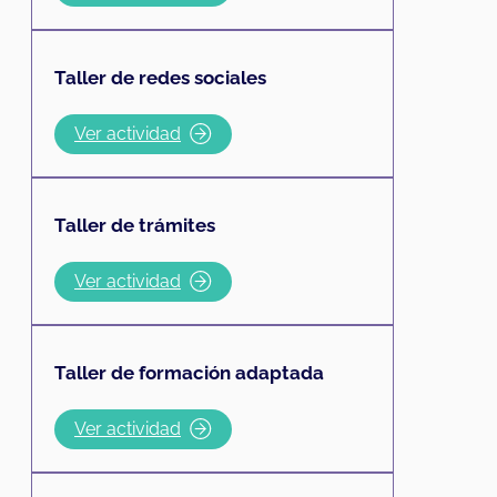
Taller de redes sociales
Ver actividad
Taller de trámites
Ver actividad
Taller de formación adaptada
Ver actividad