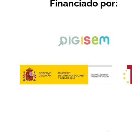
Financiado por: