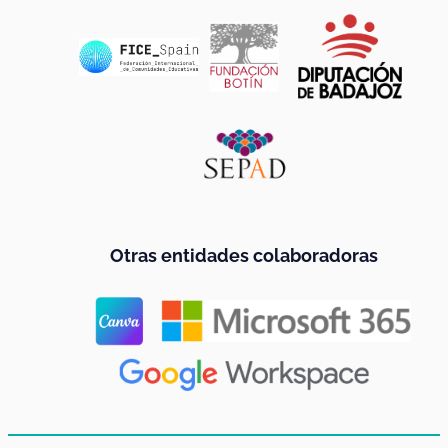
Otras entidades colaboradoras