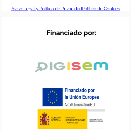
Aviso Legal y Política de Privacidad
Política de Cookies
Financiado por: