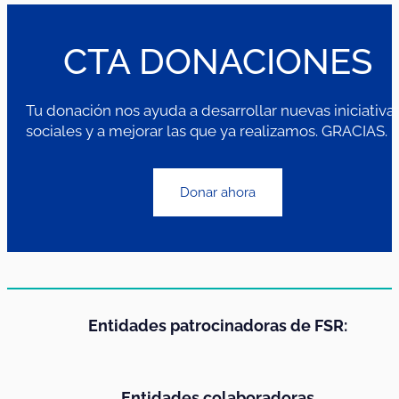
CTA DONACIONES
Tu donación nos ayuda a desarrollar nuevas iniciativa
sociales y a mejorar las que ya realizamos. GRACIAS.
Donar ahora
Entidades patrocinadoras de FSR:
Entidades colaboradoras