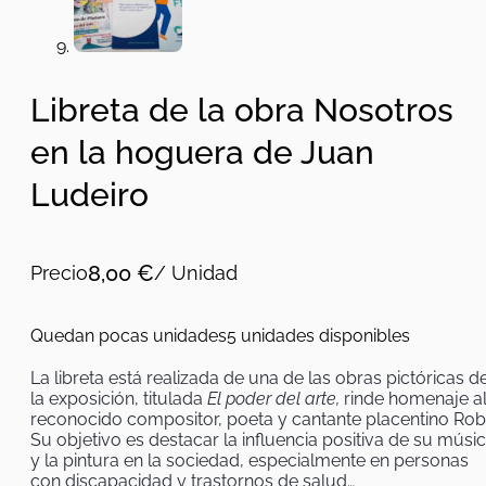
Libreta de la obra Nosotros
en la hoguera de Juan
Ludeiro
8,00
€
Precio
/ Unidad
Quedan pocas unidades
5 unidades disponibles
La libreta está realizada de una de las obras pictóricas d
la exposición, titulada
El poder del arte,
rinde homenaje a
reconocido compositor, poeta y cantante placentino Rob
Su objetivo es destacar la influencia positiva de su músi
y la pintura en la sociedad, especialmente en personas
con discapacidad y trastornos de salud…