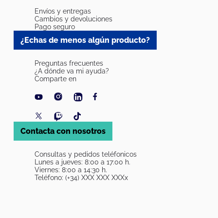
Envíos y entregas
Cambios y devoluciones
Pago seguro
¿Echas de menos algún producto?
Preguntas frecuentes
¿A dónde va mi ayuda?
Comparte en
Contacta con nosotros
Consultas y pedidos teléfonicos
Lunes a jueves: 8:00 a 17:00 h.
Viernes: 8:00 a 14:30 h.
Teléfono: (+34) XXX XXX XXXx