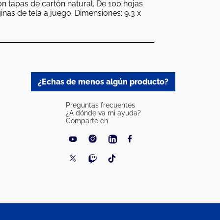
on tapas de cartón natural. De 100 hojas
inas de tela a juego. Dimensiones: 9,3 x
¿Echas de menos algún producto?
Preguntas frecuentes
¿A dónde va mi ayuda?
Comparte en