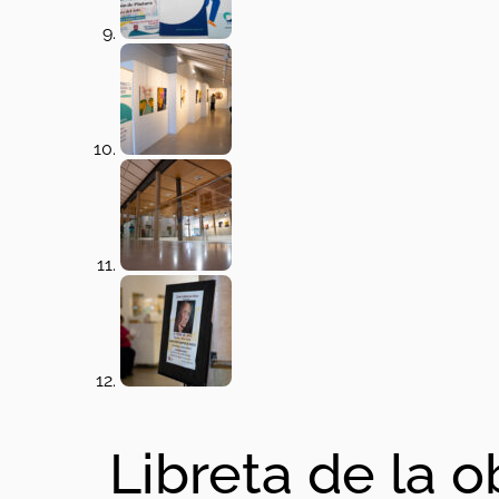
Libreta de la o