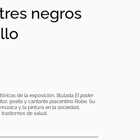
tres negros
llo
tóricas de la exposición, titulada
El poder
or, poeta y cantante placentino Robe. Su
 música y la pintura en la sociedad,
 trastornos de salud…