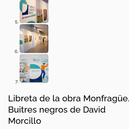
Libreta de la obra Monfragüe
Buitres negros de David
Morcillo