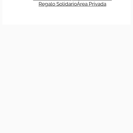
Regalo Solidario
Área Privada