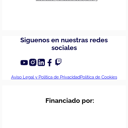
Siguenos en nuestras redes
sociales
Aviso Legal y Política de Privacidad
Política de Cookies
Financiado por: