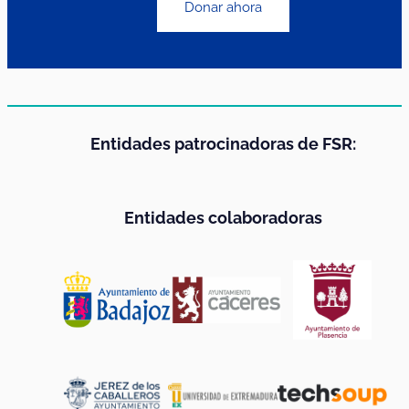
Donar ahora
Entidades patrocinadoras de FSR:
Entidades colaboradoras